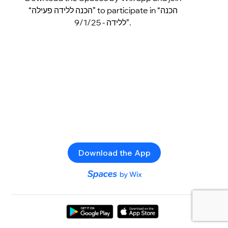
“הכנה ללידה פעילה” to participate in “הכנה
ללידה - 9/1/25”.
Download the App