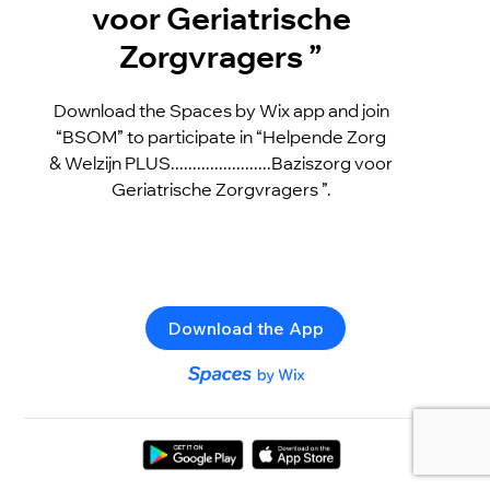
voor Geriatrische
Zorgvragers ”
Download the Spaces by Wix app and join
“BSOM” to participate in “Helpende Zorg
& Welzijn PLUS.......................Baziszorg voor
Geriatrische Zorgvragers ”.
Download the App