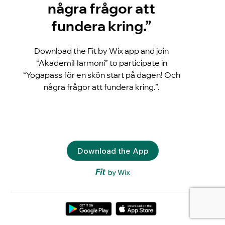
några frågor att
fundera kring.”
Download the Fit by Wix app and join
“AkademiHarmoni” to participate in
“Yogapass för en skön start på dagen! Och
några frågor att fundera kring.”.
Download the App