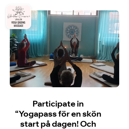
Participate in
“Yogapass för en skön
start på dagen! Och