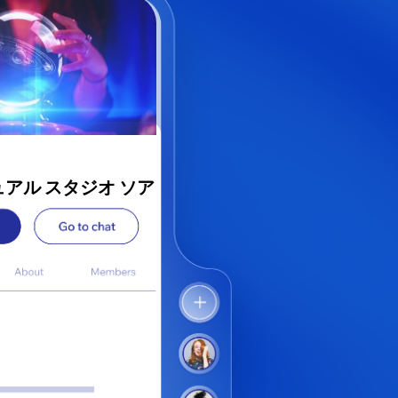
アル スタジオ ソア