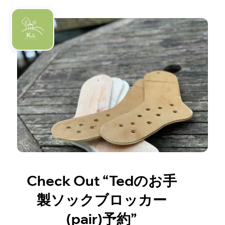
Check Out “Tedのお手
製ソックブロッカー
(pair)予約”