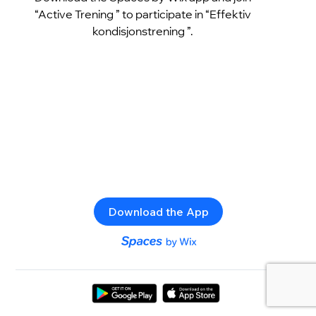
“Active Trening ” to participate in “Effektiv
kondisjonstrening ”.
Download the App